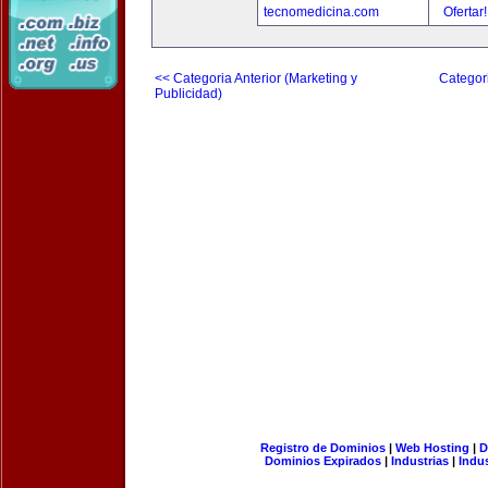
tecnomedicina.com
Ofertar
<< Categoria Anterior (Marketing y
Categori
Publicidad)
Registro de Dominios
|
Web Hosting
|
D
Dominios Expirados
|
Industrias
|
Indu