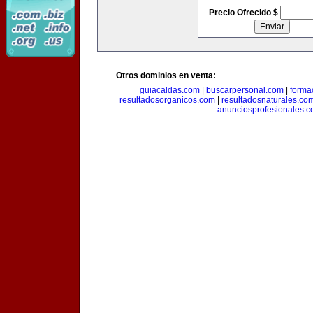
Precio Ofrecido $
Otros dominios en venta:
guiacaldas.com
|
buscarpersonal.com
|
forma
resultadosorganicos.com
|
resultadosnaturales.co
anunciosprofesionales.