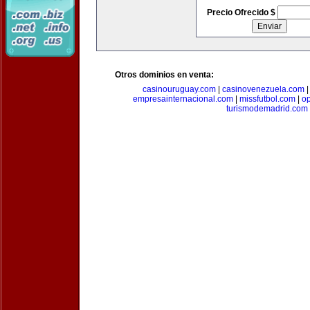
Precio Ofrecido $
Otros dominios en venta:
casinouruguay.com
|
casinovenezuela.com
empresainternacional.com
|
missfutbol.com
|
op
turismodemadrid.com