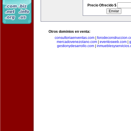
Precio Ofrecido $
Otros dominios en venta:
consultoriaenventas.com
|
forodeconstruccion.
mercadovenezolano.com
|
eventosweb.com
|
gestionydesarrollo.com
|
inmueblesyservicios