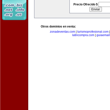
Precio Ofrecido $
Otros dominios en venta:
zonadeventas.com
|
turismoprofesional.com
latincompra.com
|
guiaemail