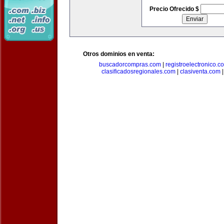
Precio Ofrecido $
Otros dominios en venta:
buscadorcompras.com
|
registroelectronico.c
clasificadosregionales.com
|
clasiventa.com